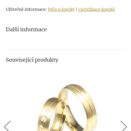
Užitečné informace:
Péče o šperky
|
Certifikace šperků
Další informace
Související produkty