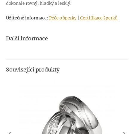
dokonale rovný, hladký a lesklý.
Užitečné informace:
Péče o šperky
|
Certifikace šperků
Další informace
Související produkty